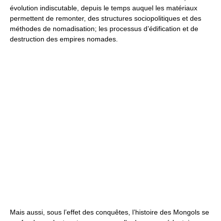
évolution indiscutable, depuis le temps auquel les matériaux
permettent de remonter, des structures sociopolitiques et des
méthodes de nomadisation; les processus d’édification et de
destruction des empires nomades.
Mais aussi, sous l’effet des conquêtes, l’histoire des Mongols se