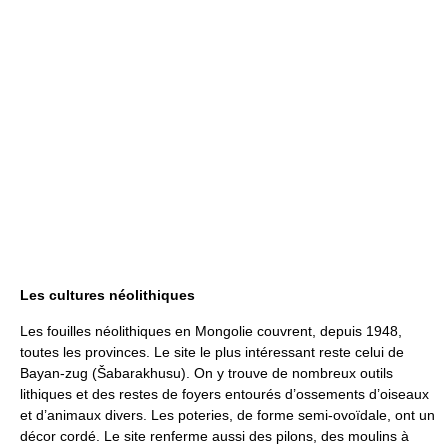
Les cultures néolithiques
Les fouilles néolithiques en Mongolie couvrent, depuis 1948,
toutes les provinces. Le site le plus intéressant reste celui de
Bayan-zug (Šabarakhusu). On y trouve de nombreux outils
lithiques et des restes de foyers entourés d’ossements d’oiseaux
et d’animaux divers. Les poteries, de forme semi-ovoïdale, ont un
décor cordé. Le site renferme aussi des pilons, des moulins à