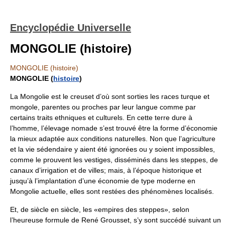
Encyclopédie Universelle
MONGOLIE (histoire)
MONGOLIE (histoire)
MONGOLIE (
histoire
)
La Mongolie est le creuset d’où sont sorties les races turque et
mongole, parentes ou proches par leur langue comme par
certains traits ethniques et culturels. En cette terre dure à
l’homme, l’élevage nomade s’est trouvé être la forme d’économie
la mieux adaptée aux conditions naturelles. Non que l’agriculture
et la vie sédendaire y aient été ignorées ou y soient impossibles,
comme le prouvent les vestiges, disséminés dans les steppes, de
canaux d’irrigation et de villes; mais, à l’époque historique et
jusqu’à l’implantation d’une économie de type moderne en
Mongolie actuelle, elles sont restées des phénomènes localisés.
Et, de siècle en siècle, les «empires des steppes», selon
l’heureuse formule de René Grousset, s’y sont succédé suivant un