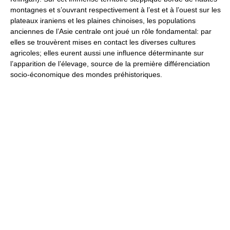
montagnes et s’ouvrant respectivement à l’est et à l’ouest sur les
plateaux iraniens et les plaines chinoises, les populations
anciennes de l’Asie centrale ont joué un rôle fondamental: par
elles se trouvèrent mises en contact les diverses cultures
agricoles; elles eurent aussi une influence déterminante sur
l’apparition de l’élevage, source de la première différenciation
socio-économique des mondes préhistoriques.