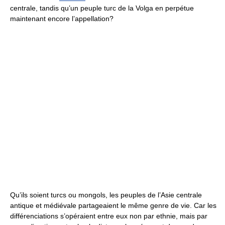
centrale, tandis qu’un peuple turc de la Volga en perpétue
maintenant encore l’appellation?
Qu’ils soient turcs ou mongols, les peuples de l’Asie centrale
antique et médiévale partageaient le même genre de vie. Car les
différenciations s’opéraient entre eux non par ethnie, mais par