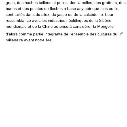
grain, des haches taillées et polies, des lamelles, des grattoirs, des
burins et des pointes de flèches à base asymétrique: ces outils
sont taillés dans du silex, du jaspe ou de la calcédoine. Leur
ressemblance avec les industries néolithiques de la Sibérie
méridionale et de la Chine autorise à considérer la Mongolie
e
d’alors comme partie intégrante de l’ensemble des cultures du II
millénaire avant notre ère.